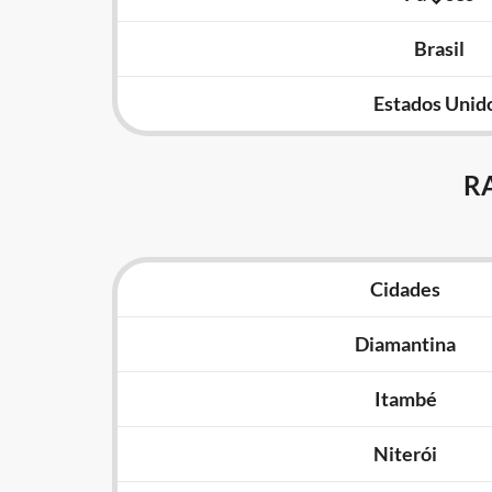
Brasil
Estados Unid
R
Cidades
Diamantina
Itambé
Niterói