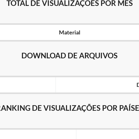
TOTAL DE VISUALIZAÇÕES POR MÊS
Material
DOWNLOAD DE ARQUIVOS
RANKING DE VISUALIZAÇÕES POR PAÍSE