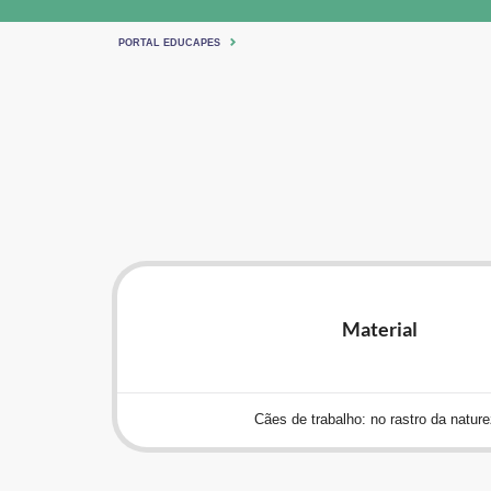
PORTAL EDUCAPES
Material
Cães de trabalho: no rastro da natur