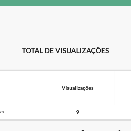
TOTAL DE VISUALIZAÇÕES
Visualizações
9
eza