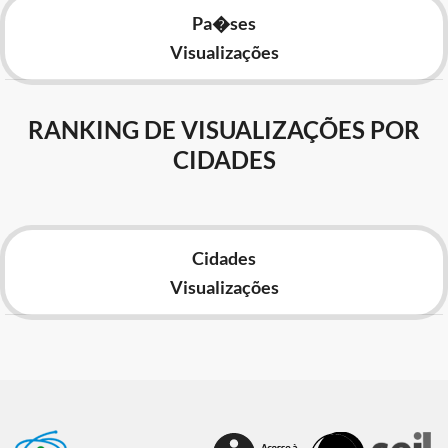
Pa�ses
Visualizações
RANKING DE VISUALIZAÇÕES POR
CIDADES
Cidades
Visualizações