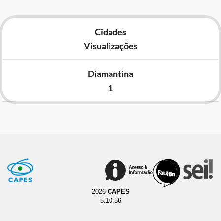
Cidades
Visualizações
Diamantina
1
2026
CAPES
5.10.56