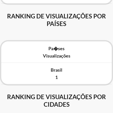
RANKING DE VISUALIZAÇÕES POR
PAÍSES
Pa�ses
Visualizações
Brasil
1
RANKING DE VISUALIZAÇÕES POR
CIDADES