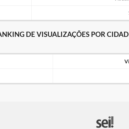
ANKING DE VISUALIZAÇÕES POR CIDAD
V