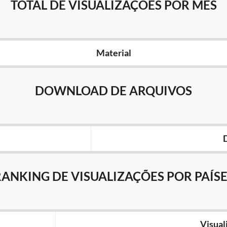
TOTAL DE VISUALIZAÇÕES POR MÊS
Material
DOWNLOAD DE ARQUIVOS
RANKING DE VISUALIZAÇÕES POR PAÍSE
Visual