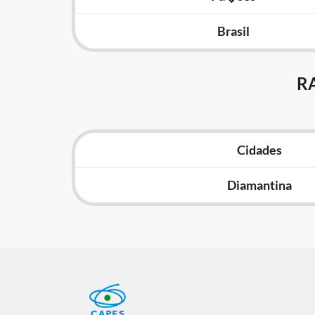
Brasil
R
Cidades
Diamantina