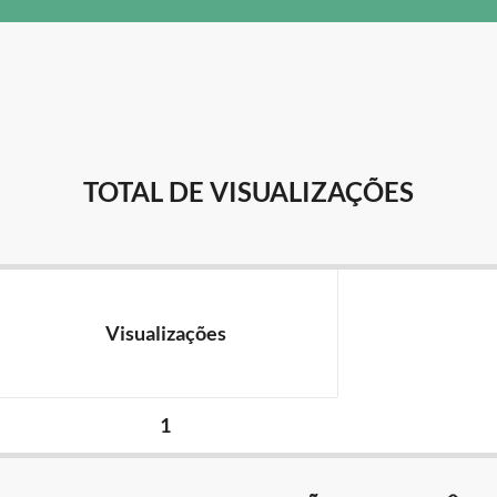
TOTAL DE VISUALIZAÇÕES
Visualizações
1