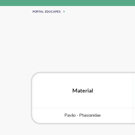
PORTAL EDUCAPES
Material
Pavão - Phasianidae