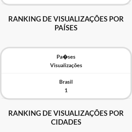
RANKING DE VISUALIZAÇÕES POR
PAÍSES
Pa�ses
Visualizações
Brasil
1
RANKING DE VISUALIZAÇÕES POR
CIDADES