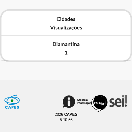
Cidades
Visualizações
Diamantina
1
2026
CAPES
5.10.56