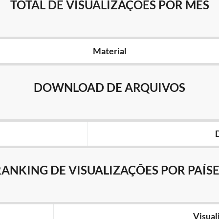
TOTAL DE VISUALIZAÇÕES POR MÊS
Material
DOWNLOAD DE ARQUIVOS
RANKING DE VISUALIZAÇÕES POR PAÍSE
Visual