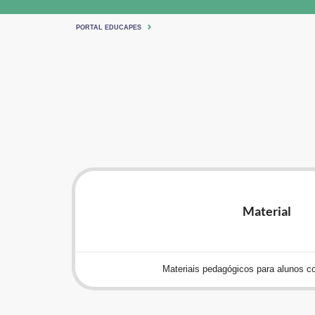
PORTAL EDUCAPES
Material
Materiais pedagógicos para alunos c