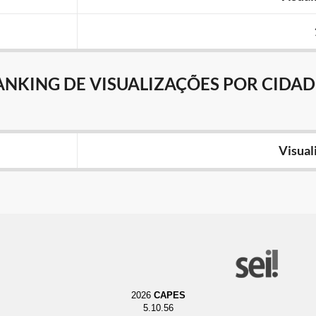
ANKING DE VISUALIZAÇÕES POR CIDAD
Visual
2026
CAPES
5.10.56