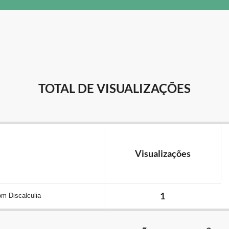
TOTAL DE VISUALIZAÇÕES
Visualizações
1
om Discalculia