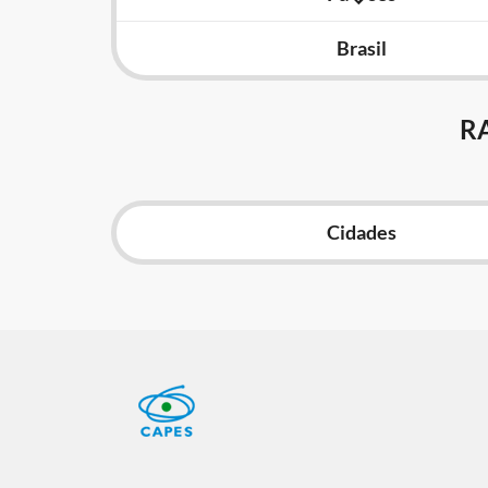
Brasil
R
Cidades