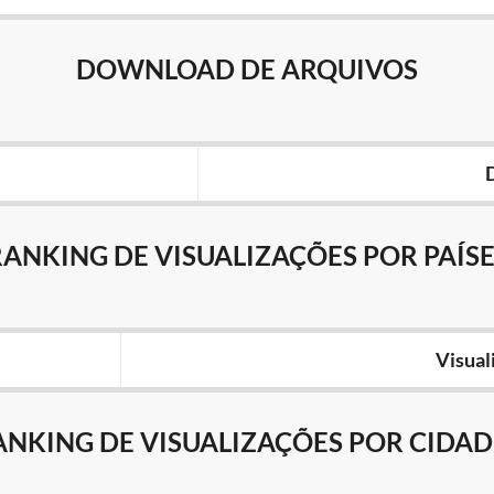
DOWNLOAD DE ARQUIVOS
RANKING DE VISUALIZAÇÕES POR PAÍSE
Visual
ANKING DE VISUALIZAÇÕES POR CIDAD