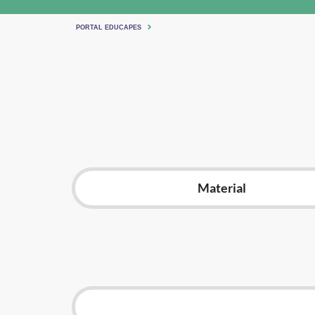
PORTAL EDUCAPES
Material