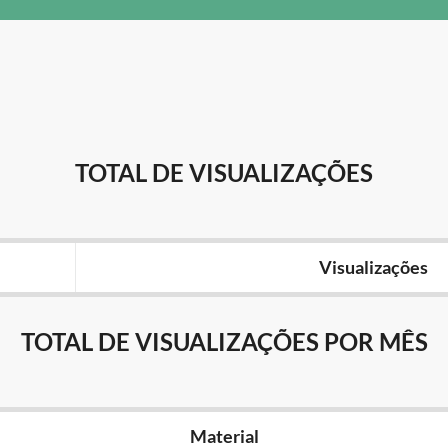
TOTAL DE VISUALIZAÇÕES
Visualizações
TOTAL DE VISUALIZAÇÕES POR MÊS
Material