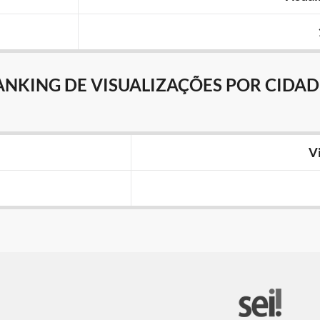
ANKING DE VISUALIZAÇÕES POR CIDAD
V