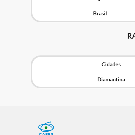
Brasil
R
Cidades
Diamantina