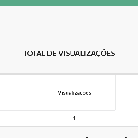
TOTAL DE VISUALIZAÇÕES
Visualizações
1