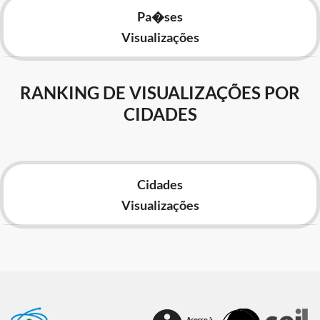
Pa�ses
Visualizações
RANKING DE VISUALIZAÇÕES POR
CIDADES
Cidades
Visualizações