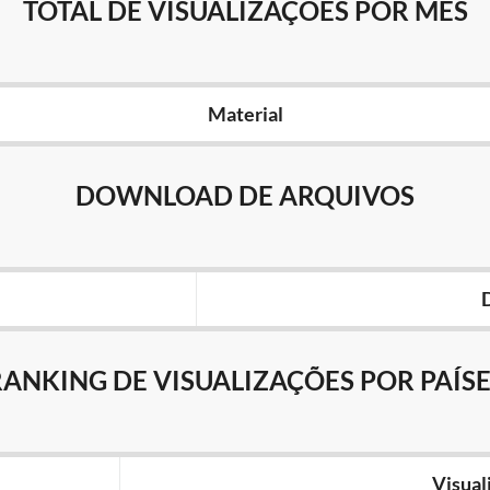
TOTAL DE VISUALIZAÇÕES POR MÊS
Material
DOWNLOAD DE ARQUIVOS
RANKING DE VISUALIZAÇÕES POR PAÍSE
Visual