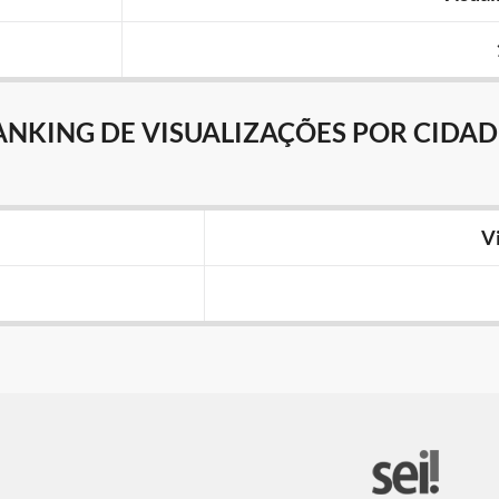
ANKING DE VISUALIZAÇÕES POR CIDAD
V