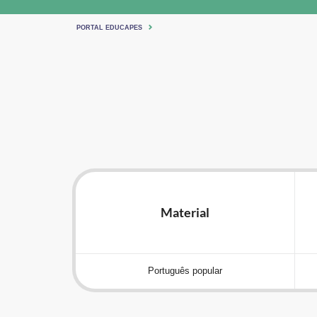
PORTAL EDUCAPES
Material
Português popular