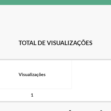
TOTAL DE VISUALIZAÇÕES
Visualizações
1