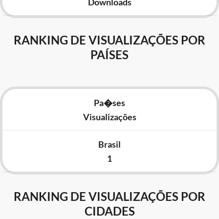
Downloads
RANKING DE VISUALIZAÇÕES POR
PAÍSES
Pa�ses
Visualizações
Brasil
1
RANKING DE VISUALIZAÇÕES POR
CIDADES