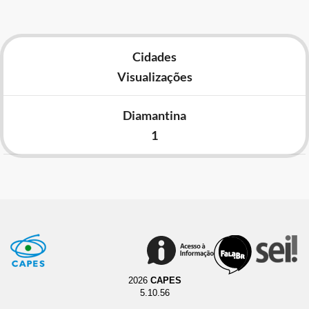
Cidades
Visualizações
Diamantina
1
2026
CAPES
5.10.56