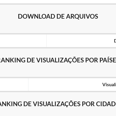
DOWNLOAD DE ARQUIVOS
RANKING DE VISUALIZAÇÕES POR PAÍSE
Visual
ANKING DE VISUALIZAÇÕES POR CIDAD