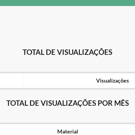
TOTAL DE VISUALIZAÇÕES
Visualizações
TOTAL DE VISUALIZAÇÕES POR MÊS
Material