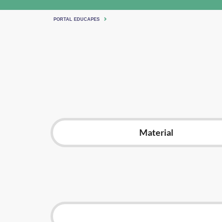
PORTAL EDUCAPES
Material