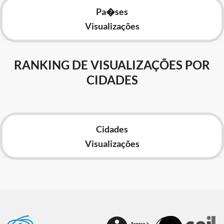
Pa�ses
Visualizações
RANKING DE VISUALIZAÇÕES POR
CIDADES
Cidades
Visualizações