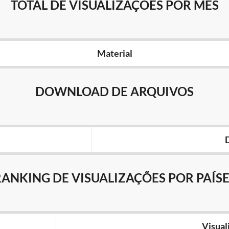
TOTAL DE VISUALIZAÇÕES POR MÊS
Material
DOWNLOAD DE ARQUIVOS
RANKING DE VISUALIZAÇÕES POR PAÍSE
Visual