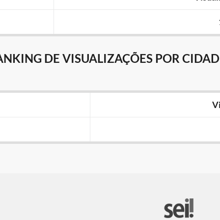
ANKING DE VISUALIZAÇÕES POR CIDAD
V