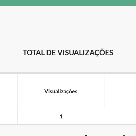
TOTAL DE VISUALIZAÇÕES
Visualizações
1