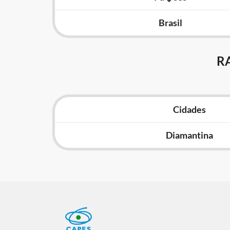
Brasil
R
Cidades
Diamantina