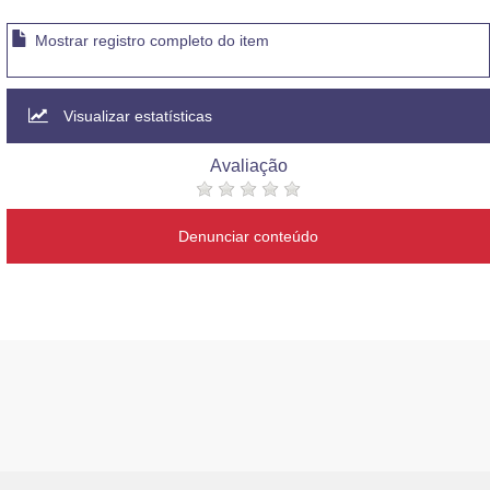
Mostrar registro completo do item
Visualizar estatísticas
Avaliação
Denunciar conteúdo