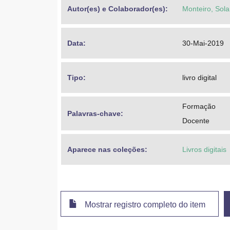
Autor(es) e Colaborador(es): 
Monteiro, Sol
Data: 
30-Mai-2019
Tipo: 
livro digital
Formação
Palavras-chave: 
Docente
Aparece nas coleções:
Livros digitais
Mostrar registro completo do item