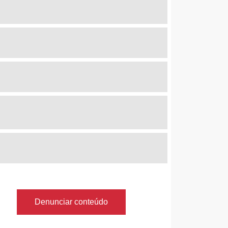
Denunciar conteúdo