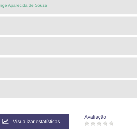
ange Aparecida de Souza
Avaliação
Visualizar estatísticas