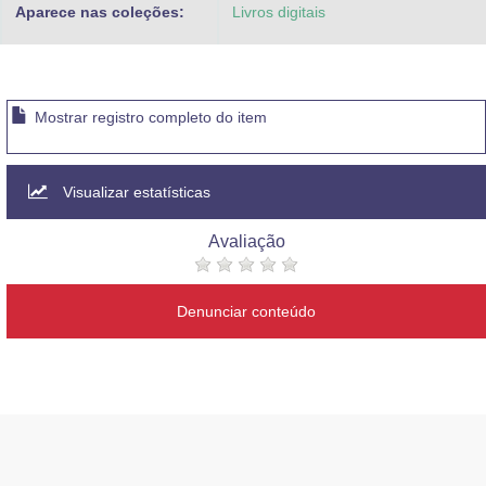
Aparece nas coleções:
Livros digitais
Mostrar registro completo do item
Visualizar estatísticas
Avaliação
Denunciar conteúdo