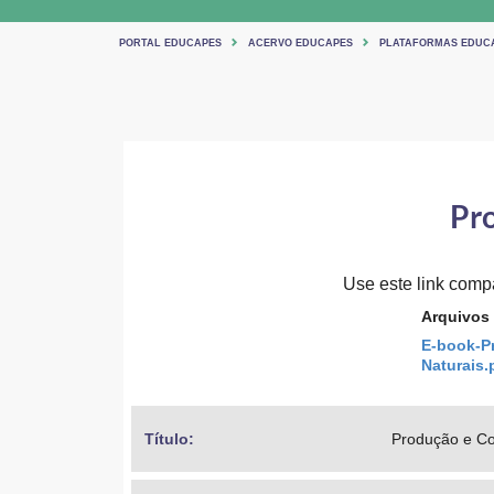
PORTAL EDUCAPES
ACERVO EDUCAPES
PLATAFORMAS EDUC
Pro
Use este link compar
Arquivos
E-book-P
Naturais.
Título: 
Produção e Co