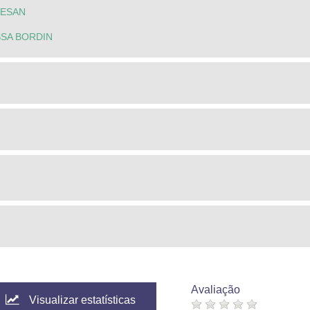
VESAN
SSA BORDIN
Avaliação
Visualizar estatísticas