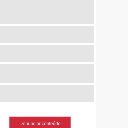
Denunciar conteúdo