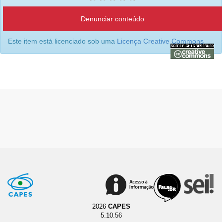
Denunciar conteúdo
Este item está licenciado sob uma
Licença Creative Commons
2026
CAPES
5.10.56