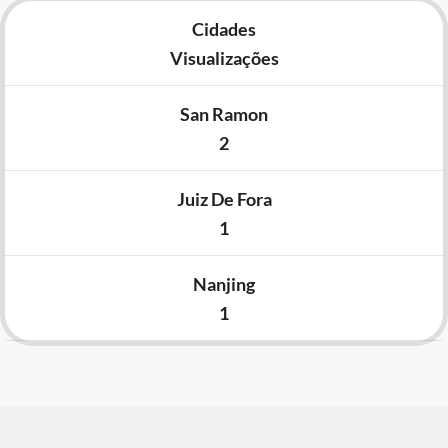
Cidades
Visualizações
San Ramon
2
Juiz De Fora
1
Nanjing
1