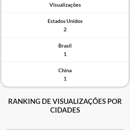
Visualizações
Estados Unidos
2
Brasil
1
China
1
RANKING DE VISUALIZAÇÕES POR
CIDADES