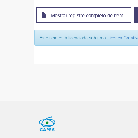
Mostrar registro completo do item
Este item está licenciado sob uma
Licença Creat