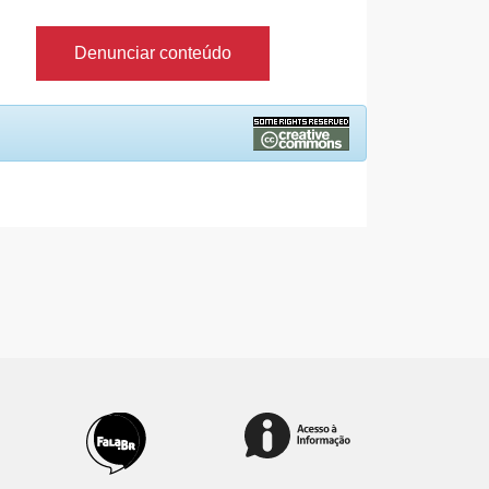
Denunciar conteúdo