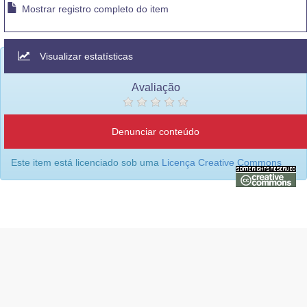
Mostrar registro completo do item
Visualizar estatísticas
Avaliação
Denunciar conteúdo
Este item está licenciado sob uma
Licença Creative Commons