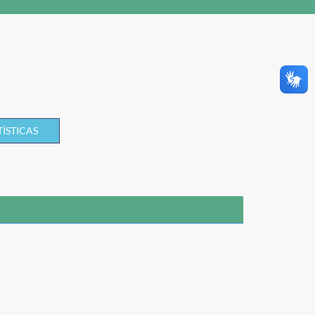
TÍSTICAS