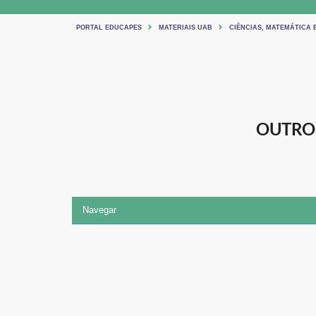
PORTAL EDUCAPES
MATERIAIS UAB
CIÊNCIAS, MATEMÁTICA
OUTRO
Navegar