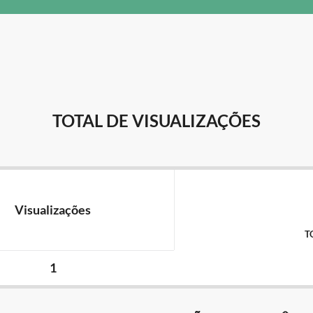
TOTAL DE VISUALIZAÇÕES
Visualizações
T
1