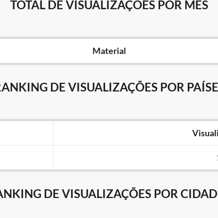
TOTAL DE VISUALIZAÇÕES POR MÊS
Material
RANKING DE VISUALIZAÇÕES POR PAÍSE
Visual
ANKING DE VISUALIZAÇÕES POR CIDAD