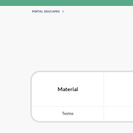
PORTAL EDUCAPES
Material
Textos