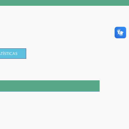
TÍSTICAS