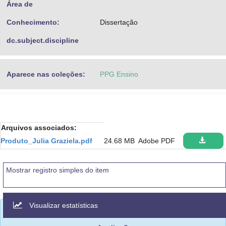
Área de
Conhecimento:
Dissertação
dc.subject.discipline
Aparece nas coleções:
PPG Ensino
Arquivos associados:
Produto_Julia Graziela.pdf
24.68 MB
Adobe PDF
Mostrar registro simples do item
Visualizar estatísticas