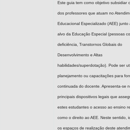
Este guia tem como objetivo subsidiar 
dos professores que atuam no Atendim
Educacional Especializado (AEE) junto 
alvo da Educação Especial (pessoas c
deficiência, Transtornos Globais do
Desenvolvimento e Altas
habilidades/superdotação). Pode ser ut
planejamento ou capacitações para fo
continuada do docente. Apresenta-se n
principais dispositivos legais que asse
estes estudantes o acesso ao ensino r
como o direito ao AEE. Neste sentido, i
os espaços de realização deste atendi