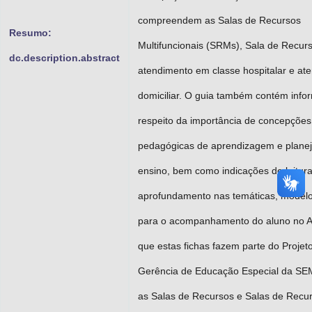
compreendem as Salas de Recursos
Resumo:
Multifuncionais (SRMs), Sala de Recur
dc.description.abstract
atendimento em classe hospitalar e at
domiciliar. O guia também contém info
respeito da importância de concepções
pedagógicas de aprendizagem e plane
ensino, bem como indicações de leitur
aprofundamento nas temáticas, modelo
para o acompanhamento do aluno no 
que estas fichas fazem parte do Projet
Gerência de Educação Especial da S
as Salas de Recursos e Salas de Recu