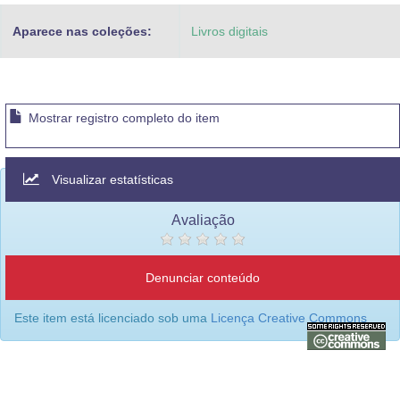
Aparece nas coleções:
Livros digitais
Mostrar registro completo do item
Visualizar estatísticas
Avaliação
Denunciar conteúdo
Este item está licenciado sob uma
Licença Creative Commons