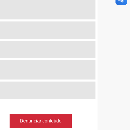
Denunciar conteúdo