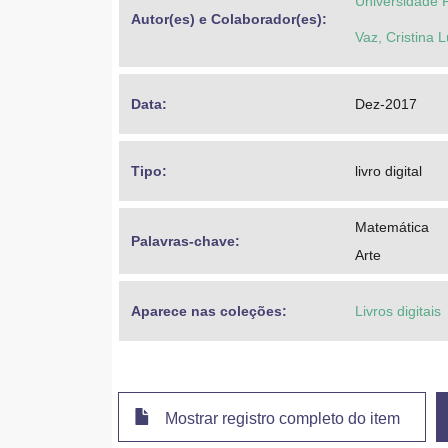
Universidade 
Autor(es) e Colaborador(es): 
Vaz, Cristina 
Data: 
Dez-2017
Tipo: 
livro digital
Matemática
Palavras-chave: 
Arte
Aparece nas coleções:
Livros digitais
Mostrar registro completo do item