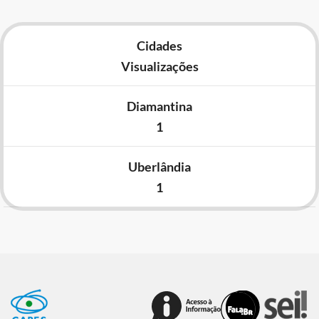
Cidades
Visualizações
Diamantina
1
Uberlândia
1