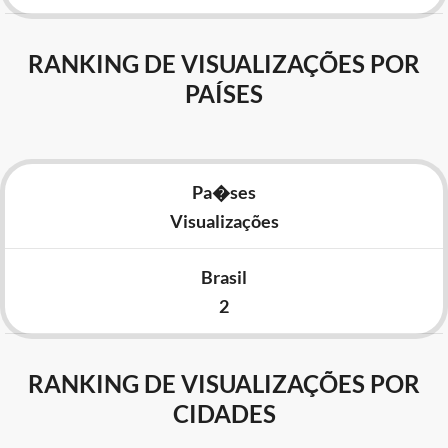
RANKING DE VISUALIZAÇÕES POR
PAÍSES
Pa�ses
Visualizações
Brasil
2
RANKING DE VISUALIZAÇÕES POR
CIDADES