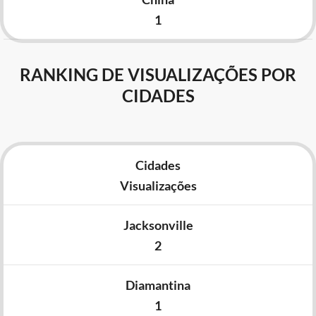
1
RANKING DE VISUALIZAÇÕES POR
CIDADES
Cidades
Visualizações
Jacksonville
2
Diamantina
1