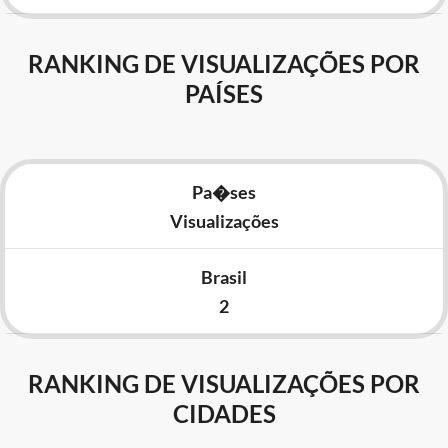
RANKING DE VISUALIZAÇÕES POR
PAÍSES
Pa�ses
Visualizações
Brasil
2
RANKING DE VISUALIZAÇÕES POR
CIDADES