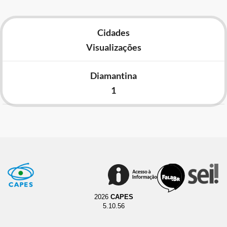
Cidades
Visualizações
Diamantina
1
2026
CAPES
5.10.56