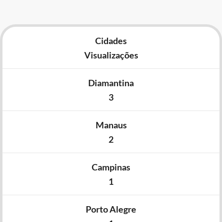
Cidades
Visualizações
Diamantina
3
Manaus
2
Campinas
1
Porto Alegre