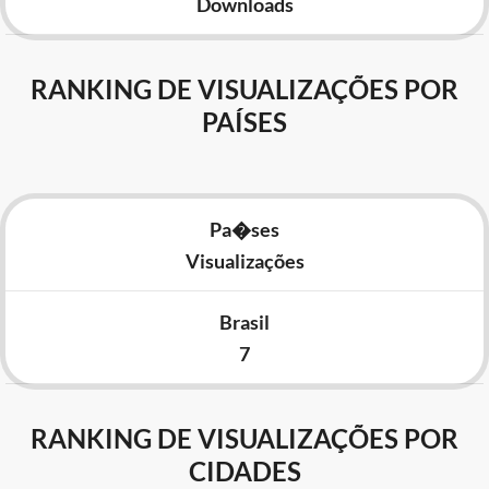
Downloads
RANKING DE VISUALIZAÇÕES POR
PAÍSES
Pa�ses
Visualizações
Brasil
7
RANKING DE VISUALIZAÇÕES POR
CIDADES