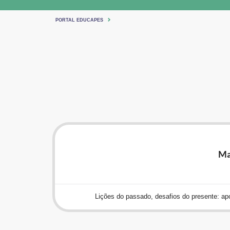
PORTAL EDUCAPES
Ma
Lições do passado, desafios do presente: apo