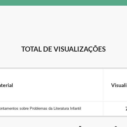
TOTAL DE VISUALIZAÇÕES
terial
Visual
ntamentos sobre Problemas da Literatura Infantil