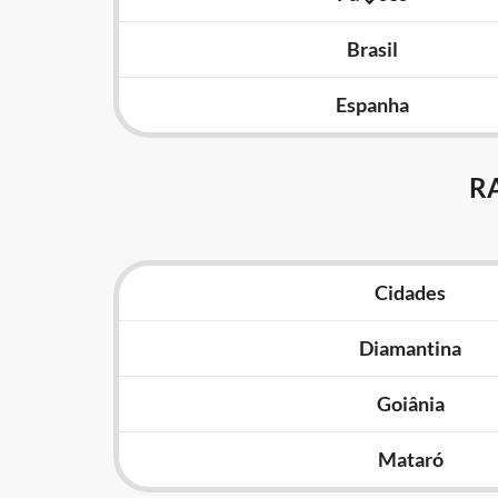
Brasil
Espanha
R
Cidades
Diamantina
Goiânia
Mataró