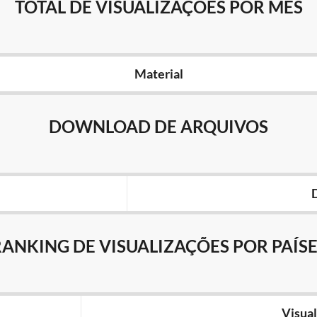
TOTAL DE VISUALIZAÇÕES POR MÊS
Material
DOWNLOAD DE ARQUIVOS
RANKING DE VISUALIZAÇÕES POR PAÍSE
Visual