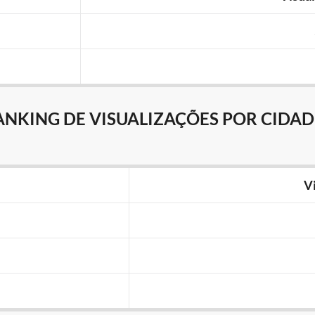
ANKING DE VISUALIZAÇÕES POR CIDAD
V