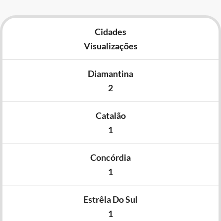
Cidades
Visualizações
Diamantina
2
Catalão
1
Concórdia
1
Estrêla Do Sul
1