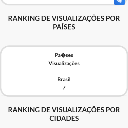
RANKING DE VISUALIZAÇÕES POR
PAÍSES
Pa�ses
Visualizações
Brasil
7
RANKING DE VISUALIZAÇÕES POR
CIDADES