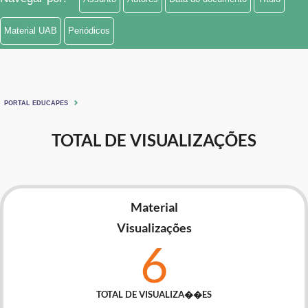
Material UAB
Periódicos
PORTAL EDUCAPES
TOTAL DE VISUALIZAÇÕES
Material
Visualizações
6
TOTAL DE VISUALIZA��ES