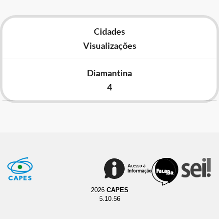
Cidades
Visualizações
Diamantina
4
2026
CAPES
5.10.56