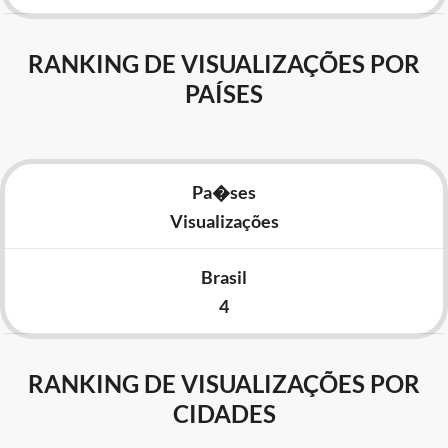
RANKING DE VISUALIZAÇÕES POR
PAÍSES
Pa�ses
Visualizações
Brasil
4
RANKING DE VISUALIZAÇÕES POR
CIDADES