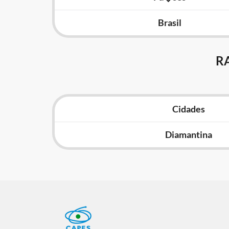
Brasil
R
Cidades
Diamantina