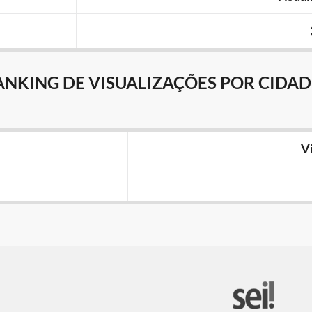
ANKING DE VISUALIZAÇÕES POR CIDAD
V