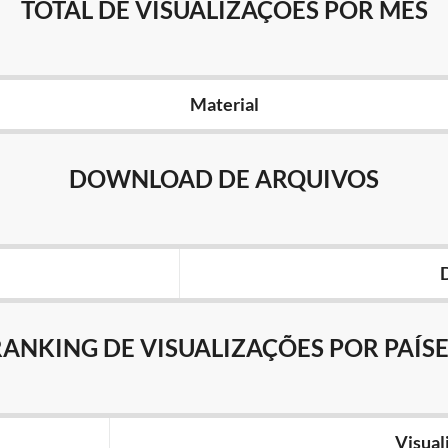
TOTAL DE VISUALIZAÇÕES POR MÊS
Material
DOWNLOAD DE ARQUIVOS
RANKING DE VISUALIZAÇÕES POR PAÍSE
Visual