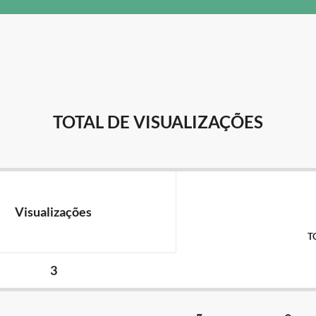
TOTAL DE VISUALIZAÇÕES
Visualizações
T
3