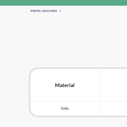
PORTAL EDUCAPES
Material
Grilo