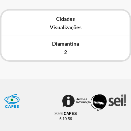
Cidades
Visualizações
Diamantina
2
2026
CAPES
5.10.56