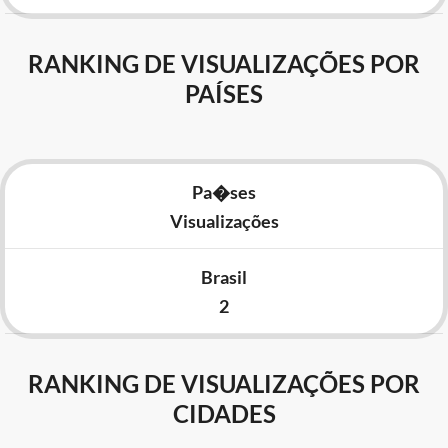
RANKING DE VISUALIZAÇÕES POR
PAÍSES
Pa�ses
Visualizações
Brasil
2
RANKING DE VISUALIZAÇÕES POR
CIDADES