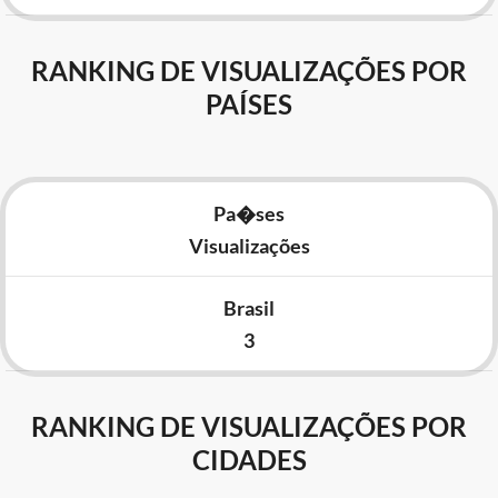
RANKING DE VISUALIZAÇÕES POR
PAÍSES
Pa�ses
Visualizações
Brasil
3
RANKING DE VISUALIZAÇÕES POR
CIDADES