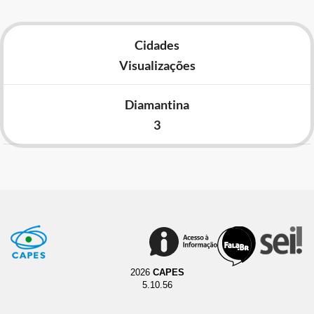
Cidades
Visualizações
Diamantina
3
2026
CAPES
5.10.56