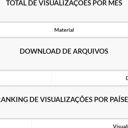
TOTAL DE VISUALIZAÇÕES POR MÊS
Material
DOWNLOAD DE ARQUIVOS
RANKING DE VISUALIZAÇÕES POR PAÍSE
Visual