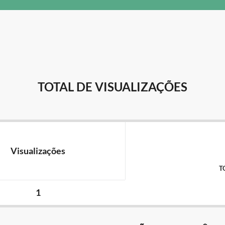
TOTAL DE VISUALIZAÇÕES
Visualizações
T
1