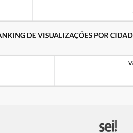
ANKING DE VISUALIZAÇÕES POR CIDAD
V