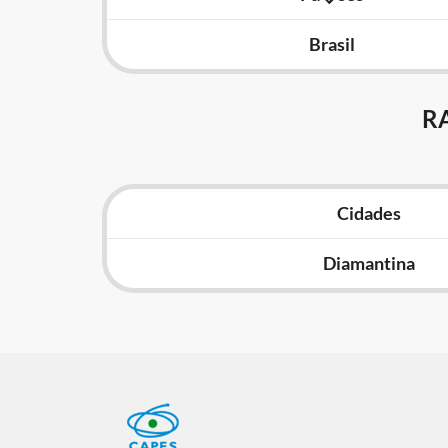
Brasil
R
Cidades
Diamantina