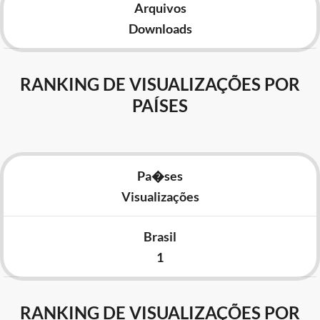
Arquivos
Downloads
RANKING DE VISUALIZAÇÕES POR
PAÍSES
Pa�ses
Visualizações
Brasil
1
RANKING DE VISUALIZAÇÕES POR