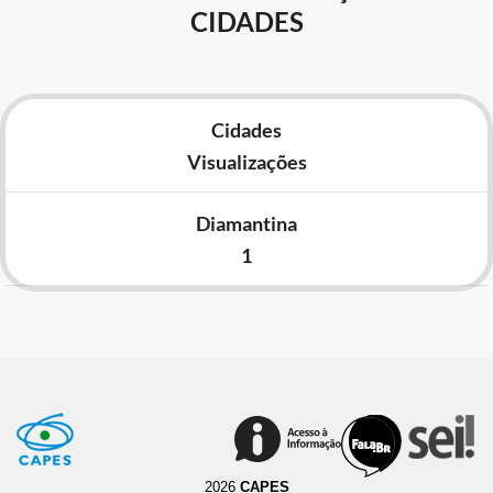
CIDADES
Cidades
Visualizações
Diamantina
1
2026
CAPES