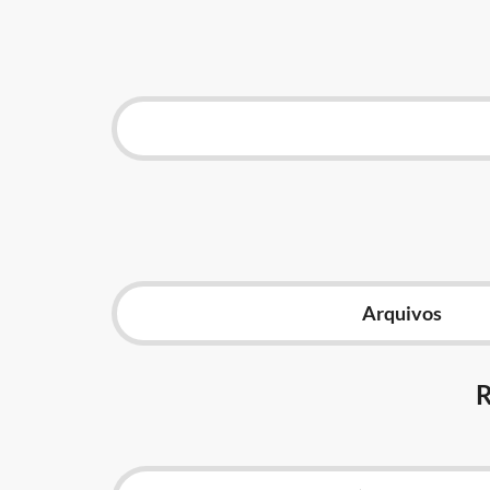
Arquivos