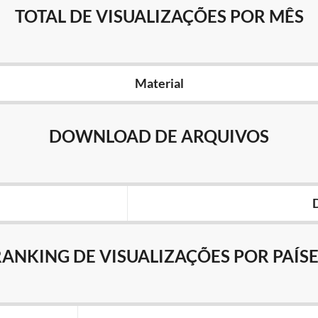
TOTAL DE VISUALIZAÇÕES POR MÊS
Material
DOWNLOAD DE ARQUIVOS
RANKING DE VISUALIZAÇÕES POR PAÍSE