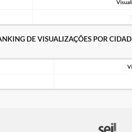
Visual
ANKING DE VISUALIZAÇÕES POR CIDAD
V