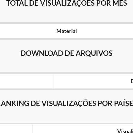
TOTAL DE VISUALIZAÇÕES POR MÊS
Material
DOWNLOAD DE ARQUIVOS
RANKING DE VISUALIZAÇÕES POR PAÍSE
Visual