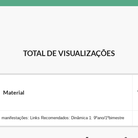
TOTAL DE VISUALIZAÇÕES
Material
s manifestações: Links Recomendados: Dinâmica 1: 9ºano/1ºbimestre