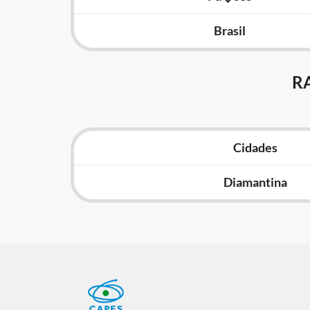
Brasil
R
Cidades
Diamantina