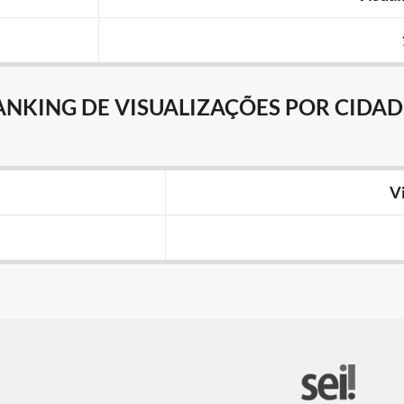
ANKING DE VISUALIZAÇÕES POR CIDAD
V