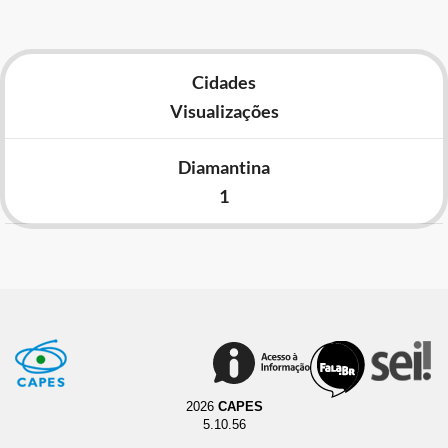
Cidades
Visualizações
Diamantina
1
2026
CAPES
5.10.56