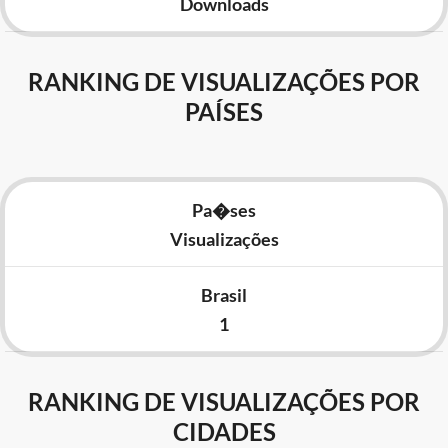
Downloads
RANKING DE VISUALIZAÇÕES POR
PAÍSES
Pa�ses
Visualizações
Brasil
1
RANKING DE VISUALIZAÇÕES POR
CIDADES