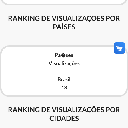
RANKING DE VISUALIZAÇÕES POR
PAÍSES
Pa�ses
Visualizações
Brasil
13
RANKING DE VISUALIZAÇÕES POR
CIDADES