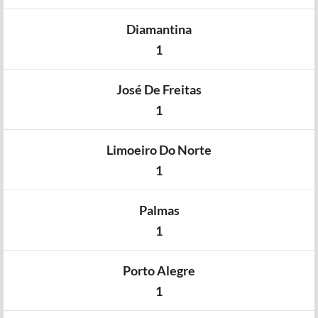
Diamantina
1
José De Freitas
1
Limoeiro Do Norte
1
Palmas
1
Porto Alegre
1