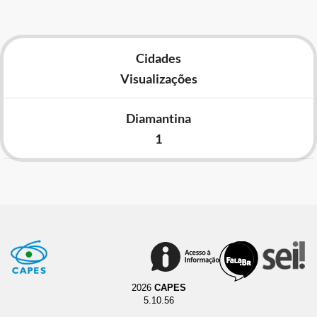
Cidades
Visualizações
Diamantina
1
2026
CAPES
5.10.56