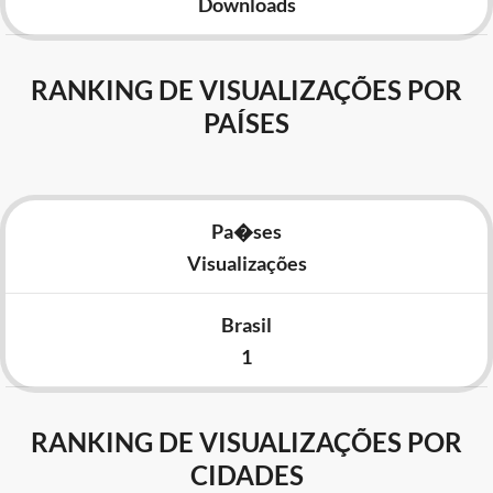
Downloads
RANKING DE VISUALIZAÇÕES POR
PAÍSES
Pa�ses
Visualizações
Brasil
1
RANKING DE VISUALIZAÇÕES POR
CIDADES