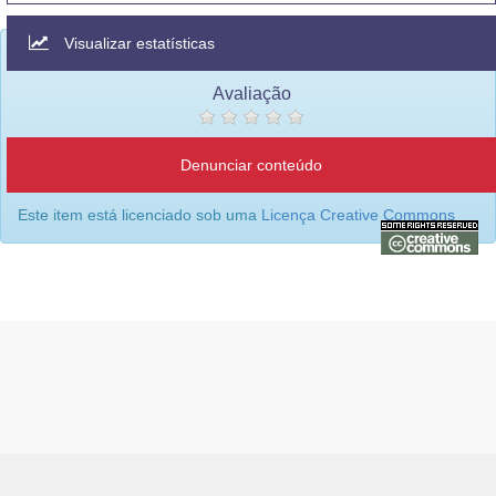
Visualizar estatísticas
Avaliação
Denunciar conteúdo
Este item está licenciado sob uma
Licença Creative Commons