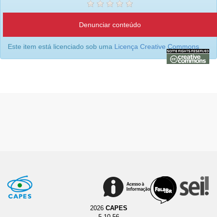
Denunciar conteúdo
Este item está licenciado sob uma
Licença Creative Commons
2026
CAPES
5.10.56