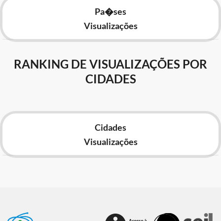
Pa�ses
Visualizações
RANKING DE VISUALIZAÇÕES POR
CIDADES
Cidades
Visualizações