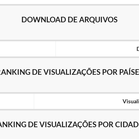
DOWNLOAD DE ARQUIVOS
RANKING DE VISUALIZAÇÕES POR PAÍSE
Visual
ANKING DE VISUALIZAÇÕES POR CIDAD