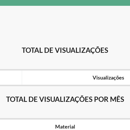
TOTAL DE VISUALIZAÇÕES
Visualizações
TOTAL DE VISUALIZAÇÕES POR MÊS
Material