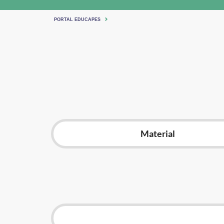
PORTAL EDUCAPES
Material